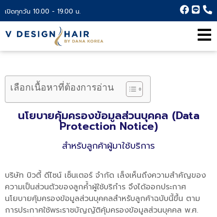
เปิดทุกวัน 10.00 - 19.00 น.
เลือกเนื้อหาที่ต้องการอ่าน
นโยบายคุ้มครองข้อมูลส่วนบุคคล (Data
Protection Notice)
สำหรับลูกค้าผู้มาใช้บริการ
บริษัท บิวตี้ ดีไซน์ เซ็นเตอร์ จำกัด เล็งเห็นถึงความสำคัญของ
ความเป็นส่วนตัวของลูกค้ำผู้ใช้บริกำร จึงได้ออกประกาศ
นโยบายคุ้มครองข้อมูลส่วนบุคคลสำหรับลูกค้าฉบับนี้ขึ้น ตาม
การประกาศใช้พระราชบัญญัติคุ้มครองข้อมูลส่วนบุคคล พ.ศ.